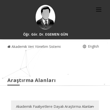
Öğr. Gör. Dr. EGEMEN GÜN
English
Akademik Veri Yönetim Sistemi
Araştırma Alanları
Akademik Faaliyetlere Dayalı Araştırma Alanları