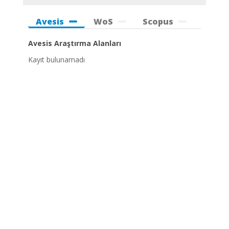
Avesis
WoS
Scopus
Avesis Araştırma Alanları
Kayıt bulunamadı