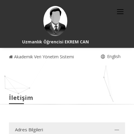
Uzmanlık Öğrencisi EKREM CAN
English
Akademik Veri Yönetim Sistemi
İletişim
Adres Bilgileri