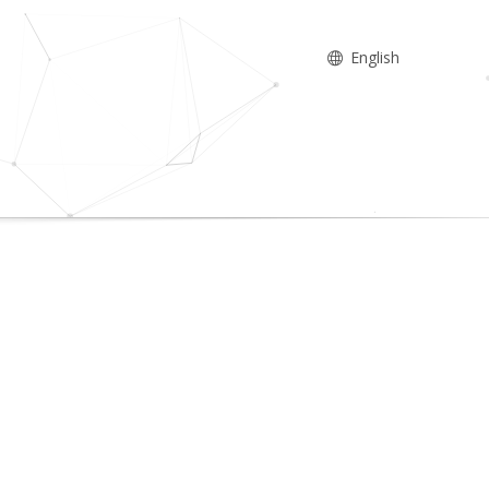
English