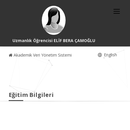
Uzmanlık Öğrencisi ELİF BERA ÇAMOĞLU
English
Akademik Veri Yönetim Sistemi
Eğitim Bilgileri