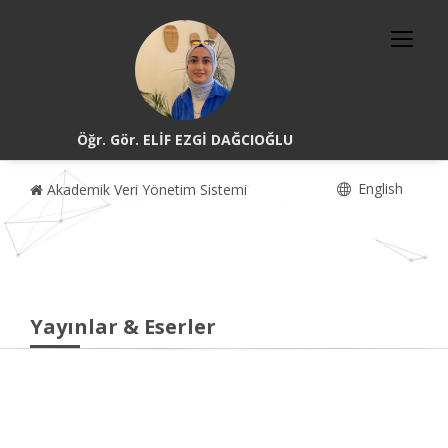
Öğr. Gör. ELİF EZGİ DAĞCIOĞLU
English
Akademik Veri Yönetim Sistemi
Yayınlar & Eserler