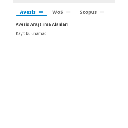
Avesis
WoS
Scopus
Avesis Araştırma Alanları
Kayıt bulunamadı