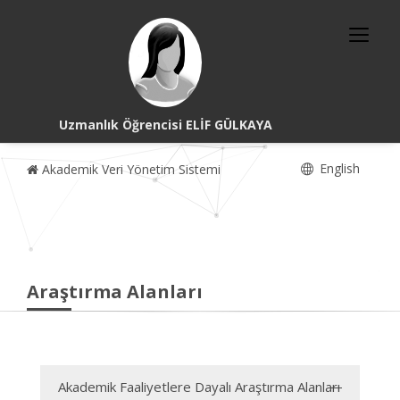
Uzmanlık Öğrencisi ELİF GÜLKAYA
English
Akademik Veri Yönetim Sistemi
Araştırma Alanları
Akademik Faaliyetlere Dayalı Araştırma Alanları