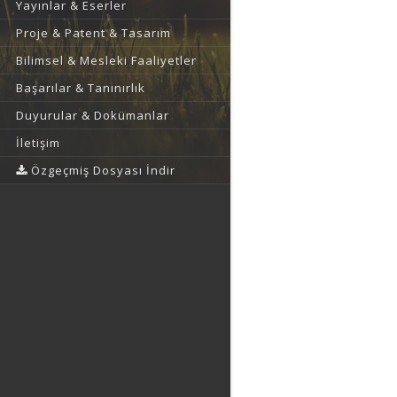
Yayınlar & Eserler
Proje & Patent & Tasarım
Bilimsel & Mesleki Faaliyetler
Başarılar & Tanınırlık
Duyurular & Dokümanlar
İletişim
Özgeçmiş Dosyası İndir