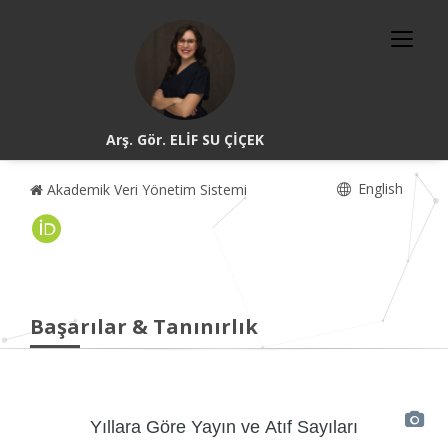
Arş. Gör. ELİF SU ÇİÇEK
English
Akademik Veri Yönetim Sistemi
Başarılar & Tanınırlık
Yıllara Göre Yayın ve Atıf Sayıları