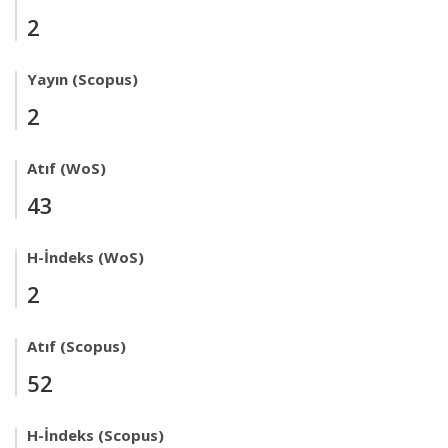
2
Yayın (Scopus)
2
Atıf (WoS)
43
H-İndeks (WoS)
2
Atıf (Scopus)
52
H-İndeks (Scopus)