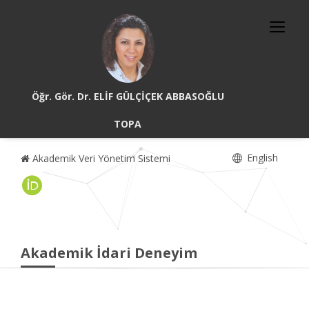
Öğr. Gör. Dr. ELİF GÜLÇİÇEK ABBASOĞLU
TOPA
English
Akademik Veri Yönetim Sistemi
Akademik İdari Deneyim