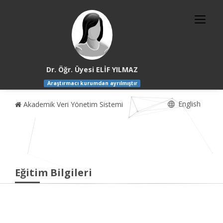
Dr. Öğr. Üyesi ELİF YILMAZ
Araştırmacı kurumdan ayrılmıştır
English
Akademik Veri Yönetim Sistemi
Eğitim Bilgileri