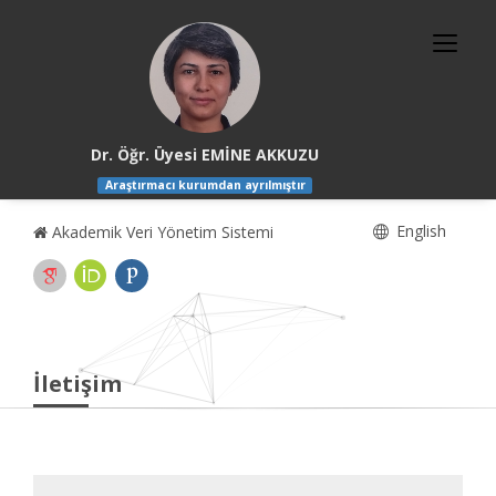
Dr. Öğr. Üyesi EMİNE AKKUZU
Araştırmacı kurumdan ayrılmıştır
English
Akademik Veri Yönetim Sistemi
İletişim