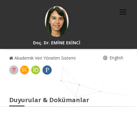
Doç. Dr. EMİNE EKİNCİ
English
Akademik Veri Yönetim Sistemi
Duyurular & Dokümanlar