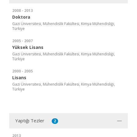
2008 - 2013
Doktora
Gazi Üniversitesi, Mühendislik Fakültesi, Kimya Mühendisliği,
Türkiye
2005 - 2007
Yüksek Lisans
Gazi Üniversitesi, Mühendislik Fakültesi, Kimya Mühendisliği,
Türkiye
2000 - 2005
Lisans
Gazi Üniversitesi, Mühendislik Fakültesi, Kimya Mühendisliği,
Türkiye
Yaptığı Tezler
2
2013