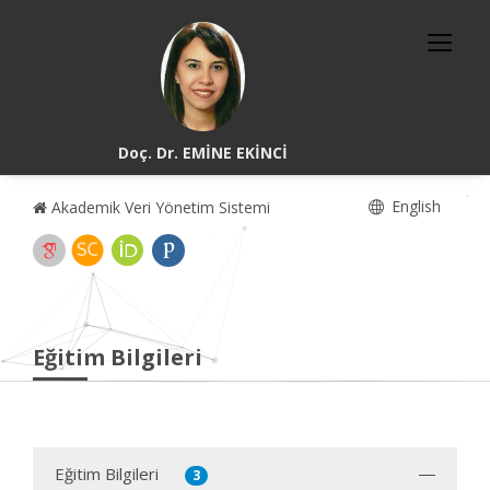
Doç. Dr. EMİNE EKİNCİ
English
Akademik Veri Yönetim Sistemi
Eğitim Bilgileri
Eğitim Bilgileri
3