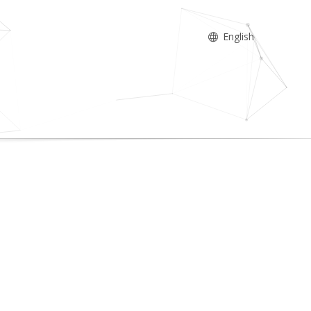
English