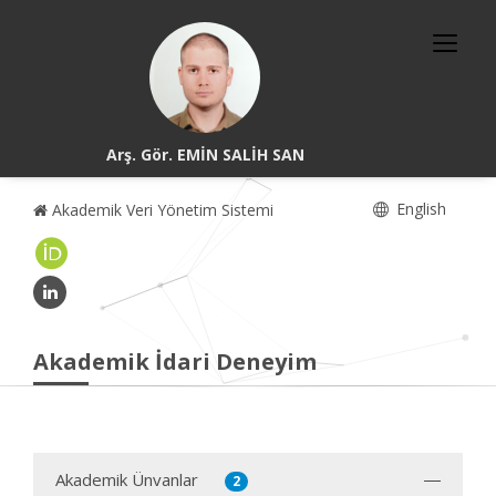
Arş. Gör. EMİN SALİH SAN
English
Akademik Veri Yönetim Sistemi
Akademik İdari Deneyim
Akademik Ünvanlar
2