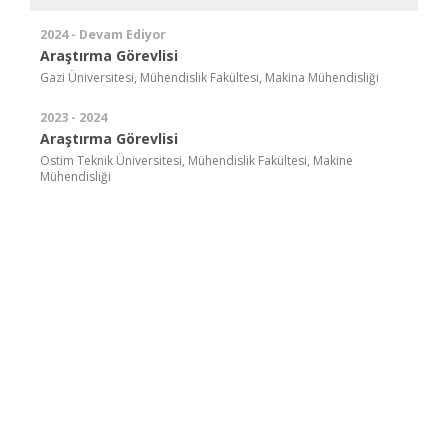
2024 - Devam Ediyor
Araştırma Görevlisi
Gazi Üniversitesi, Mühendislik Fakültesi, Makina Mühendisliği
2023 - 2024
Araştırma Görevlisi
Ostim Teknik Üniversitesi, Mühendislik Fakültesi, Makine
Mühendisliği