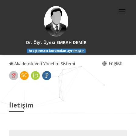
Dr. Öğr. Üyesi EMRAH DEMİR
Araştırmacı kurumdan ayrılmıştır
English
Akademik Veri Yönetim Sistemi
İletişim