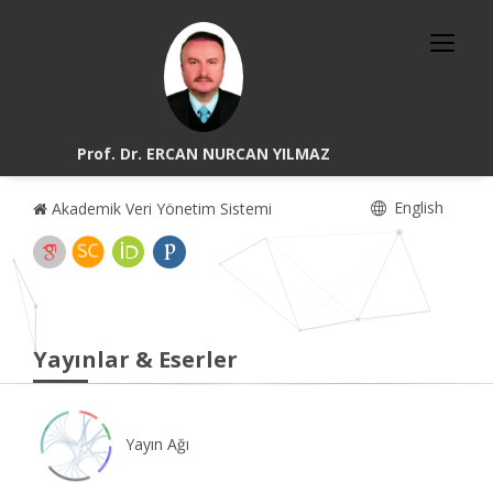
Prof. Dr. ERCAN NURCAN YILMAZ
English
Akademik Veri Yönetim Sistemi
Yayınlar & Eserler
Yayın Ağı