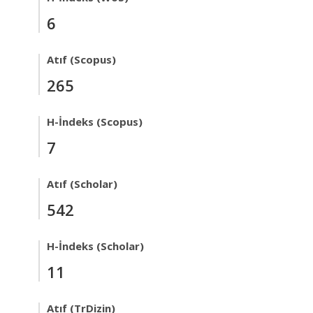
6
Atıf (Scopus)
265
H-İndeks (Scopus)
7
Atıf (Scholar)
542
H-İndeks (Scholar)
11
Atıf (TrDizin)