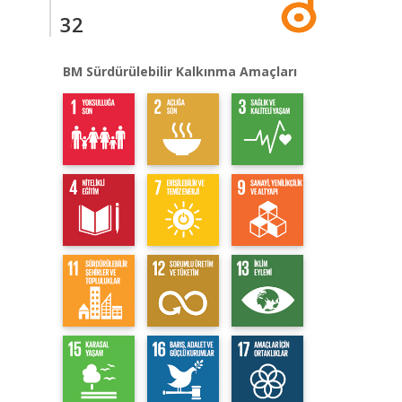
32
BM Sürdürülebilir Kalkınma Amaçları