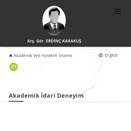
Arş. Gör. ERDİNÇ KARAKUŞ
English
Akademik Veri Yönetim Sistemi
Akademik İdari Deneyim