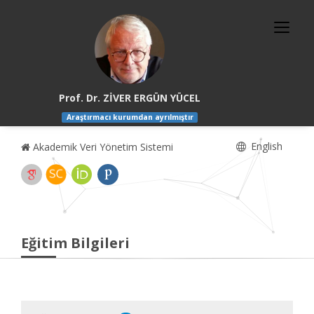
Prof. Dr. ZİVER ERGÜN YÜCEL
Araştırmacı kurumdan ayrılmıştır
English
Akademik Veri Yönetim Sistemi
Eğitim Bilgileri