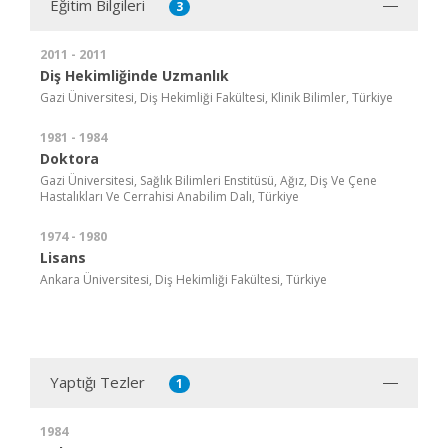
Eğitim Bilgileri
3
2011 - 2011
Diş Hekimliğinde Uzmanlık
Gazi Üniversitesi, Diş Hekimliği Fakültesi, Klinik Bilimler, Türkiye
1981 - 1984
Doktora
Gazi Üniversitesi, Sağlık Bilimleri Enstitüsü, Ağız, Diş Ve Çene
Hastalıkları Ve Cerrahisi Anabilim Dalı, Türkiye
1974 - 1980
Lisans
Ankara Üniversitesi, Diş Hekimliği Fakültesi, Türkiye
Yaptığı Tezler
1
1984