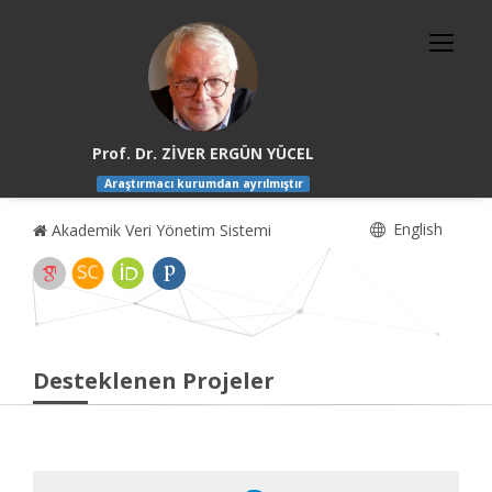
Prof. Dr. ZİVER ERGÜN YÜCEL
Araştırmacı kurumdan ayrılmıştır
English
Akademik Veri Yönetim Sistemi
Desteklenen Projeler