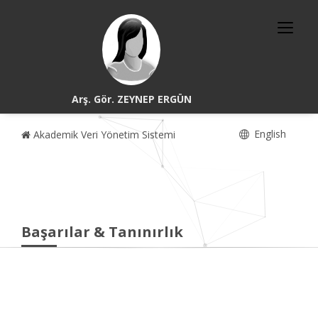
Arş. Gör. ZEYNEP ERGÜN
English
Akademik Veri Yönetim Sistemi
Başarılar & Tanınırlık