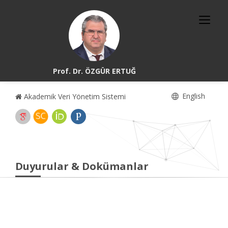
Prof. Dr. ÖZGÜR ERTUĞ
English
Akademik Veri Yönetim Sistemi
Duyurular & Dokümanlar