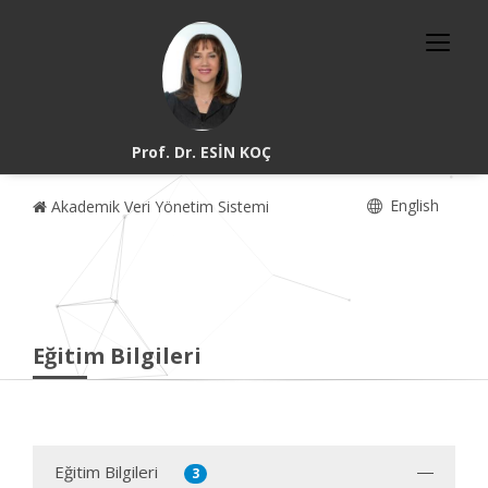
Prof. Dr. ESİN KOÇ
English
Akademik Veri Yönetim Sistemi
Eğitim Bilgileri
Eğitim Bilgileri
3