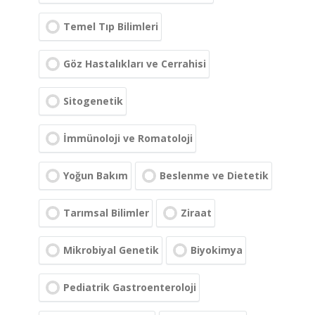
Temel Tıp Bilimleri
Göz Hastalıkları ve Cerrahisi
Sitogenetik
İmmünoloji ve Romatoloji
Yoğun Bakım
Beslenme ve Dietetik
Tarımsal Bilimler
Ziraat
Mikrobiyal Genetik
Biyokimya
Pediatrik Gastroenteroloji