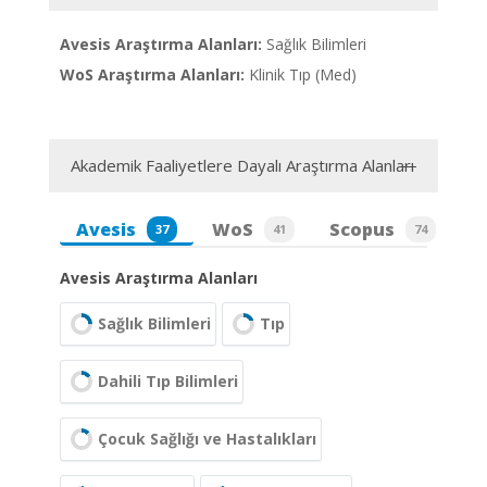
Avesis Araştırma Alanları:
Sağlık Bilimleri
WoS Araştırma Alanları:
Klinik Tıp (Med)
Akademik Faaliyetlere Dayalı Araştırma Alanları
Avesis
WoS
Scopus
37
41
74
Avesis Araştırma Alanları
Sağlık Bilimleri
Tıp
Dahili Tıp Bilimleri
Çocuk Sağlığı ve Hastalıkları