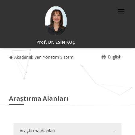
Prof. Dr. ESİN KOÇ
English
Akademik Veri Yönetim Sistemi
Araştırma Alanları
Araştırma Alanları