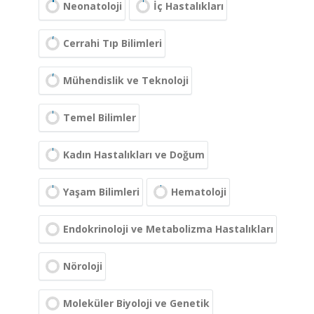
Neonatoloji
İç Hastalıkları
Cerrahi Tıp Bilimleri
Mühendislik ve Teknoloji
Temel Bilimler
Kadın Hastalıkları ve Doğum
Yaşam Bilimleri
Hematoloji
Endokrinoloji ve Metabolizma Hastalıkları
Nöroloji
Moleküler Biyoloji ve Genetik