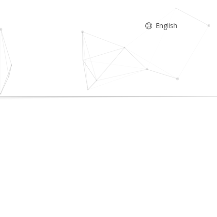
English