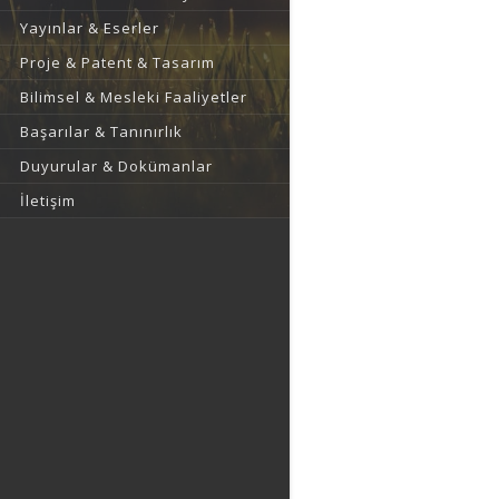
Yayınlar & Eserler
Proje & Patent & Tasarım
Bilimsel & Mesleki Faaliyetler
Başarılar & Tanınırlık
Duyurular & Dokümanlar
İletişim