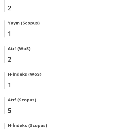
2
Yayın (Scopus)
1
Atıf (WoS)
2
H-İndeks (WoS)
1
Atıf (Scopus)
5
H-İndeks (Scopus)