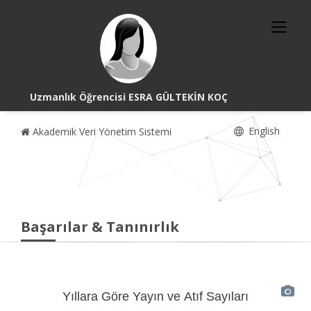
Uzmanlık Öğrencisi ESRA GÜLTEKİN KOÇ
English
Akademik Veri Yönetim Sistemi
Başarılar & Tanınırlık
Yıllara Göre Yayın ve Atıf Sayıları