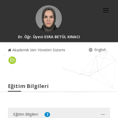
Dr. Öğr. Üyesi ESRA BETÜL KINACI
English
Akademik Veri Yönetim Sistemi
Eğitim Bilgileri
Eğitim Bilgileri
3