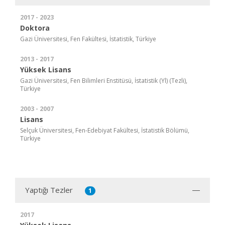
2017 - 2023
Doktora
Gazi Üniversitesi, Fen Fakültesi, İstatistik, Türkiye
2013 - 2017
Yüksek Lisans
Gazi Üniversitesi, Fen Bilimleri Enstitüsü, İstatistik (Yl) (Tezli),
Türkiye
2003 - 2007
Lisans
Selçuk Üniversitesi, Fen-Edebiyat Fakültesi, İstatistik Bölümü,
Türkiye
Yaptığı Tezler
1
2017