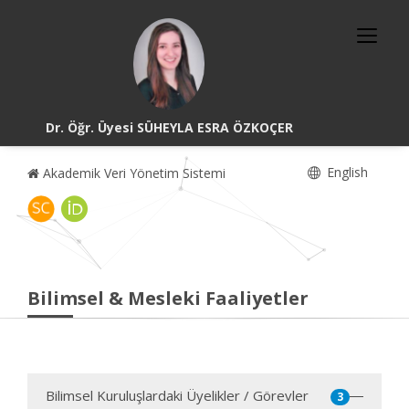
Dr. Öğr. Üyesi SÜHEYLA ESRA ÖZKOÇER
English
Akademik Veri Yönetim Sistemi
Bilimsel & Mesleki Faaliyetler
Bilimsel Kuruluşlardaki Üyelikler / Görevler
3