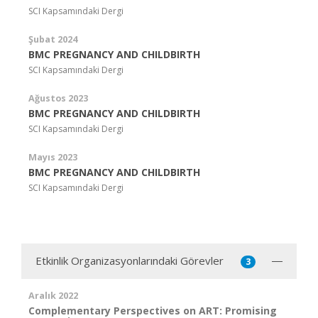
SCI Kapsamındaki Dergi
Şubat 2024
BMC PREGNANCY AND CHILDBIRTH
SCI Kapsamındaki Dergi
Ağustos 2023
BMC PREGNANCY AND CHILDBIRTH
SCI Kapsamındaki Dergi
Mayıs 2023
BMC PREGNANCY AND CHILDBIRTH
SCI Kapsamındaki Dergi
Etkinlik Organizasyonlarındaki Görevler
3
Aralık 2022
Complementary Perspectives on ART: Promising