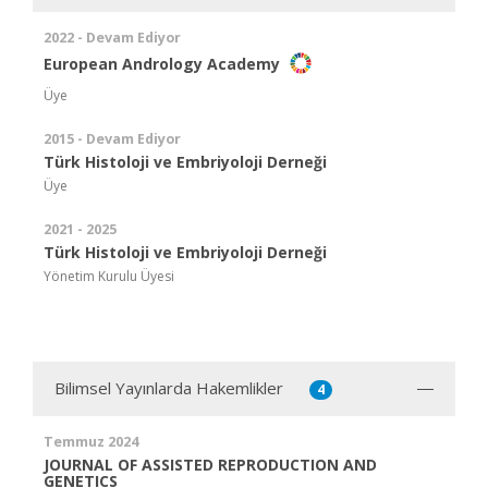
2022 - Devam Ediyor
European Andrology Academy
Üye
2015 - Devam Ediyor
Türk Histoloji ve Embriyoloji Derneği
Üye
2021 - 2025
Türk Histoloji ve Embriyoloji Derneği
Yönetim Kurulu Üyesi
Bilimsel Yayınlarda Hakemlikler
4
Temmuz 2024
JOURNAL OF ASSISTED REPRODUCTION AND
GENETICS