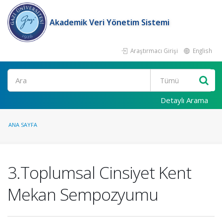
Akademik Veri Yönetim Sistemi
Araştırmacı Girişi
English
Ara
Detaylı Arama
ANA SAYFA
3.Toplumsal Cinsiyet Kent
Mekan Sempozyumu