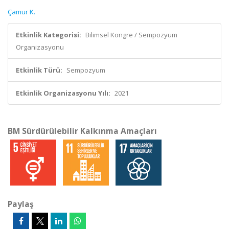
Çamur K.
Etkinlik Kategorisi:
Bilimsel Kongre / Sempozyum
Organizasyonu
Etkinlik Türü:
Sempozyum
Etkinlik Organizasyonu Yılı:
2021
BM Sürdürülebilir Kalkınma Amaçları
Paylaş