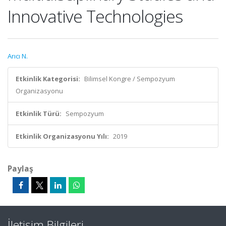
Innovative Technologies
Arıcı N.
Etkinlik Kategorisi:
Bilimsel Kongre / Sempozyum
Organizasyonu
Etkinlik Türü:
Sempozyum
Etkinlik Organizasyonu Yılı:
2019
Paylaş
İletişim Bilgileri