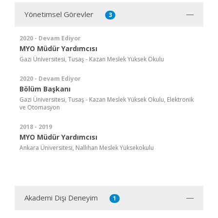
Yönetimsel Görevler
3
2020 - Devam Ediyor
MYO Müdür Yardımcısı
Gazi Üniversitesi, Tusaş - Kazan Meslek Yüksek Okulu
2020 - Devam Ediyor
Bölüm Başkanı
Gazi Üniversitesi, Tusaş - Kazan Meslek Yüksek Okulu, Elektronik
ve Otomasyon
2018 - 2019
MYO Müdür Yardımcısı
Ankara Üniversitesi, Nallıhan Meslek Yüksekokulu
Akademi Dışı Deneyim
1