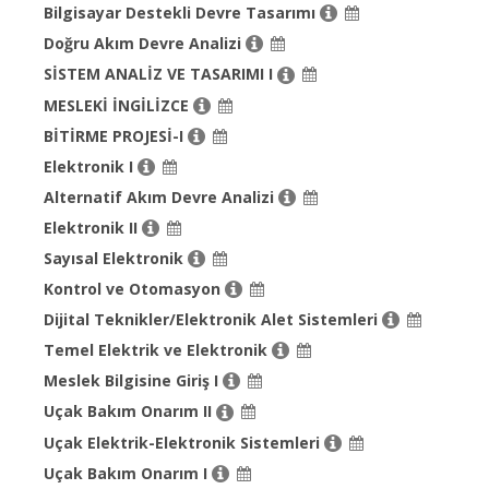
Bilgisayar Destekli Devre Tasarımı
Doğru Akım Devre Analizi
SİSTEM ANALİZ VE TASARIMI I
MESLEKİ İNGİLİZCE
BİTİRME PROJESİ-I
Elektronik I
Alternatif Akım Devre Analizi
Elektronik II
Sayısal Elektronik
Kontrol ve Otomasyon
Dijital Teknikler/Elektronik Alet Sistemleri
Temel Elektrik ve Elektronik
Meslek Bilgisine Giriş I
Uçak Bakım Onarım II
Uçak Elektrik-Elektronik Sistemleri
Uçak Bakım Onarım I