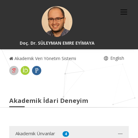
Doç. Dr. SÜLEYMAN EMRE EYİMAYA
English
Akademik Veri Yönetim Sistemi
Akademik İdari Deneyim
Akademik Ünvanlar
4