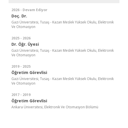
2026 - Devam Ediyor
Doç. Dr.
Gazi Üniversitesi, Tusaş - Kazan Meslek Yüksek Okulu, Elektronik
Ve Otomasyon
2025 - 2026
Dr. Öğr. Üyesi
Gazi Üniversitesi, Tusaş - Kazan Meslek Yüksek Okulu, Elektronik
Ve Otomasyon
2019 - 2025
Öğretim Görevlisi
Gazi Üniversitesi, Tusaş - Kazan Meslek Yüksek Okulu, Elektronik
Ve Otomasyon
2017 - 2019
Öğretim Görevlisi
Ankara Üniversitesi, Elektronik Ve Otomasyon Bölümü