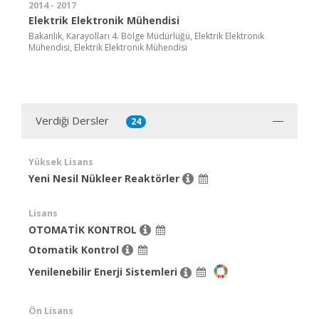
2014 - 2017
Elektrik Elektronik Mühendisi
Bakanlık, Karayolları 4. Bölge Müdürlüğü, Elektrik Elektronik
Mühendisi, Elektrik Elektronik Mühendisi
Verdiği Dersler
24
Yüksek Lisans
Yeni Nesil Nükleer Reaktörler
Lisans
OTOMATİK KONTROL
Otomatik Kontrol
Yenilenebilir Enerji Sistemleri
Ön Lisans