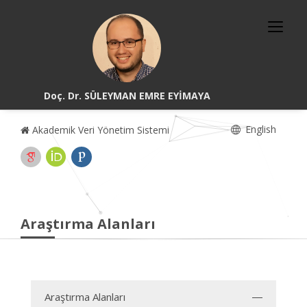
Doç. Dr. SÜLEYMAN EMRE EYİMAYA
English
Akademik Veri Yönetim Sistemi
Araştırma Alanları
Araştırma Alanları