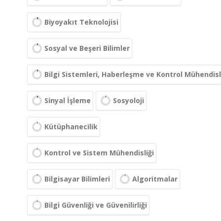
Biyoyakıt Teknolojisi
Sosyal ve Beşeri Bilimler
Bilgi Sistemleri, Haberleşme ve Kontrol Mühendisl
Sinyal İşleme
Sosyoloji
Kütüphanecilik
Kontrol ve Sistem Mühendisliği
Bilgisayar Bilimleri
Algoritmalar
Bilgi Güvenliği ve Güvenilirliği