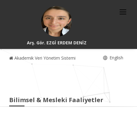
Arş. Gör. EZGİ ERDEM DENİZ
English
Akademik Veri Yönetim Sistemi
Bilimsel & Mesleki Faaliyetler