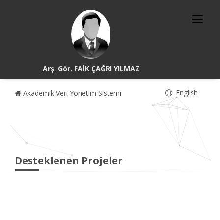
Arş. Gör. FAİK ÇAĞRI YILMAZ
English
Akademik Veri Yönetim Sistemi
Desteklenen Projeler