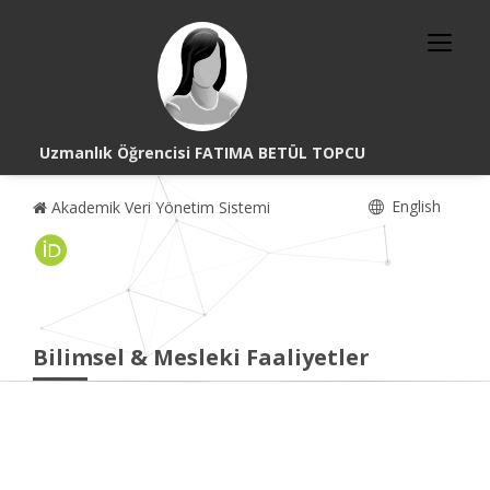
Uzmanlık Öğrencisi FATIMA BETÜL TOPCU
English
Akademik Veri Yönetim Sistemi
Bilimsel & Mesleki Faaliyetler