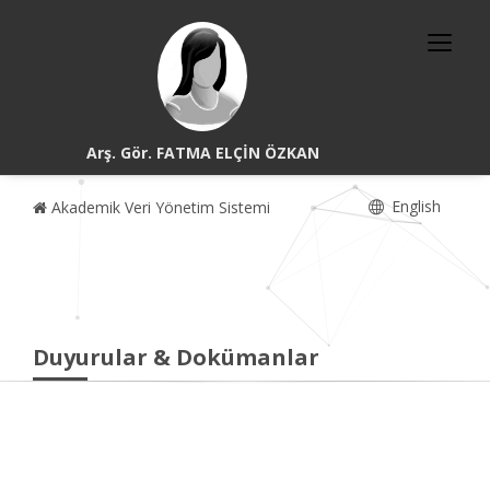
Arş. Gör. FATMA ELÇİN ÖZKAN
English
Akademik Veri Yönetim Sistemi
Duyurular & Dokümanlar