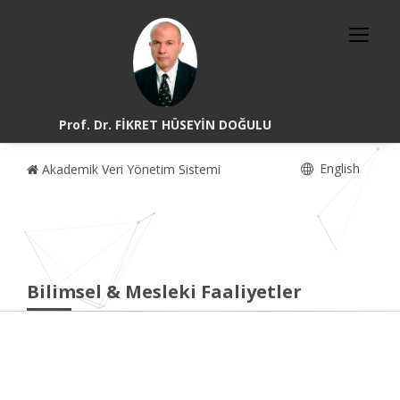
Prof. Dr. FİKRET HÜSEYİN DOĞULU
English
Akademik Veri Yönetim Sistemi
Bilimsel & Mesleki Faaliyetler