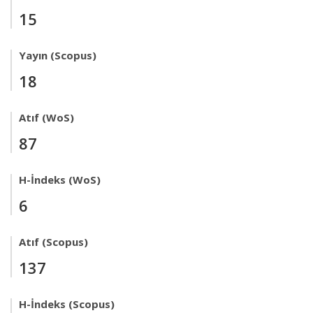
15
Yayın (Scopus)
18
Atıf (WoS)
87
H-İndeks (WoS)
6
Atıf (Scopus)
137
H-İndeks (Scopus)