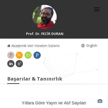
Prof. Dr. FECİR DURAN
English
Akademik Veri Yönetim Sistemi
Başarılar & Tanınırlık
Yıllara Göre Yayın ve Atıf Sayıları