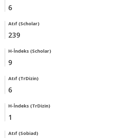
6
Atıf (Scholar)
239
H-İndeks (Scholar)
9
Atıf (TrDizin)
6
H-İndeks (TrDizin)
1
Atıf (Sobiad)