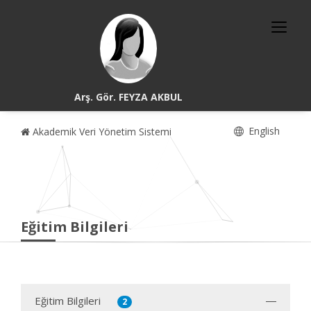
Arş. Gör. FEYZA AKBUL
English
Akademik Veri Yönetim Sistemi
Eğitim Bilgileri
Eğitim Bilgileri
2