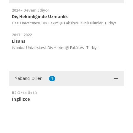
2024 - Devam Ediyor
Diş Hekimliğinde Uzmanlık
Gazi Üniversitesi, Diş Hekimliği Fakültesi, Klinik Bilimler, Türkiye
2017 - 2022
Lisans
İstanbul Üniversitesi, Diş Hekimliği Fakültesi, Türkiye
Yabancı Diller
1
B2 Orta Üstü
İngilizce