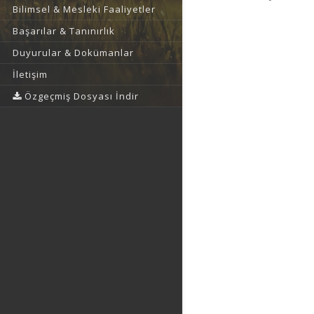
Bilimsel & Mesleki Faaliyetler
Başarılar & Tanınırlık
Duyurular & Dokümanlar
İletişim
Özgeçmiş Dosyası İndir