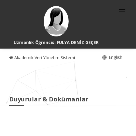
Uzmanlık Öğrencisi FULYA DENİZ GEÇER
English
Akademik Veri Yönetim Sistemi
Duyurular & Dokümanlar