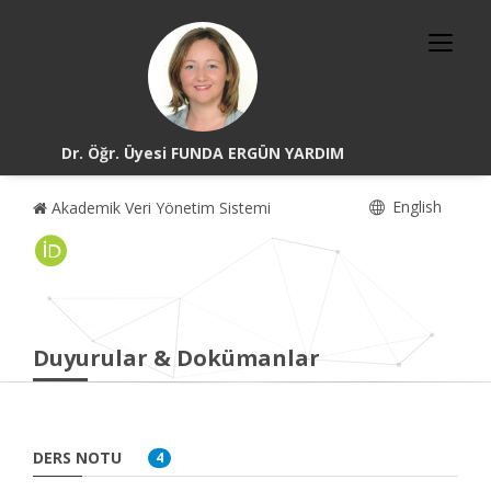
Dr. Öğr. Üyesi FUNDA ERGÜN YARDIM
English
Akademik Veri Yönetim Sistemi
Duyurular & Dokümanlar
DERS NOTU
4