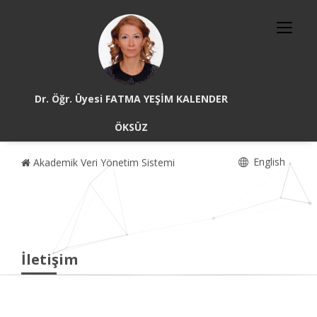
Dr. Öğr. Üyesi FATMA YEŞİM KALENDER
ÖKSÜZ
English
Akademik Veri Yönetim Sistemi
İletişim