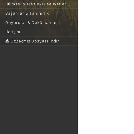
Bilimsel & Mesleki Faaliyetler
Başarılar & Tanınırlık
Duyurular & Dokümanlar
İletişim
Özgeçmiş Dosyası İndir