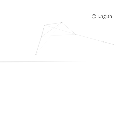
English