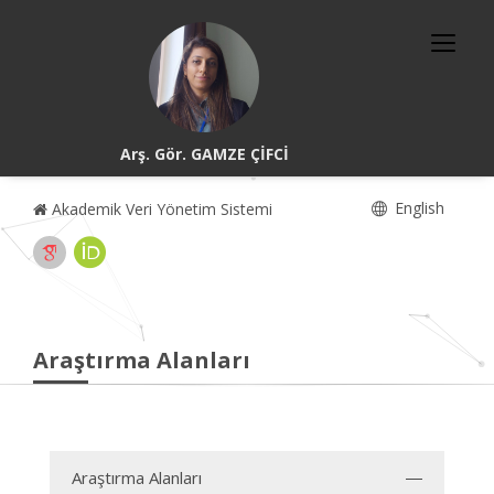
Arş. Gör. GAMZE ÇİFCİ
English
Akademik Veri Yönetim Sistemi
Araştırma Alanları
Araştırma Alanları