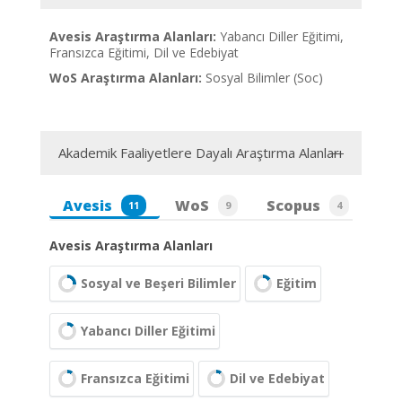
Avesis Araştırma Alanları:
Yabancı Diller Eğitimi,
Fransızca Eğitimi, Dil ve Edebiyat
WoS Araştırma Alanları:
Sosyal Bilimler (Soc)
Akademik Faaliyetlere Dayalı Araştırma Alanları
Avesis
WoS
Scopus
11
9
4
Avesis Araştırma Alanları
Sosyal ve Beşeri Bilimler
Eğitim
Yabancı Diller Eğitimi
Fransızca Eğitimi
Dil ve Edebiyat