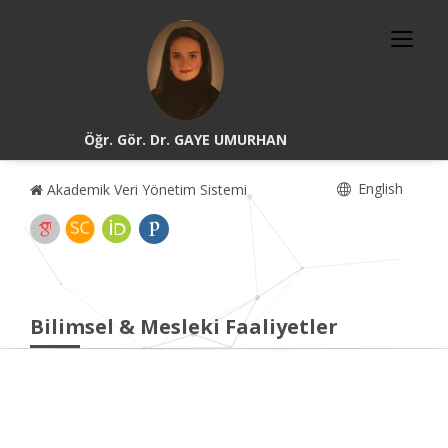
Öğr. Gör. Dr. GAYE UMURHAN
English
Akademik Veri Yönetim Sistemi
Bilimsel & Mesleki Faaliyetler