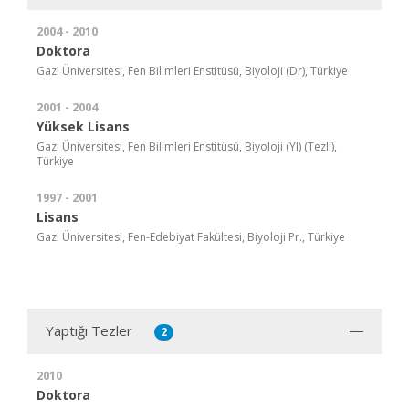
2004 - 2010
Doktora
Gazi Üniversitesi, Fen Bilimleri Enstitüsü, Biyoloji (Dr), Türkiye
2001 - 2004
Yüksek Lisans
Gazi Üniversitesi, Fen Bilimleri Enstitüsü, Biyoloji (Yl) (Tezli),
Türkiye
1997 - 2001
Lisans
Gazi Üniversitesi, Fen-Edebiyat Fakültesi, Biyoloji Pr., Türkiye
Yaptığı Tezler
2
2010
Doktora