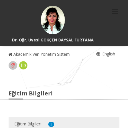
Dr. Öğr. Üyesi GÖKÇEN BAYSAL FURTANA
English
Akademik Veri Yönetim Sistemi
Eğitim Bilgileri
Eğitim Bilgileri
3