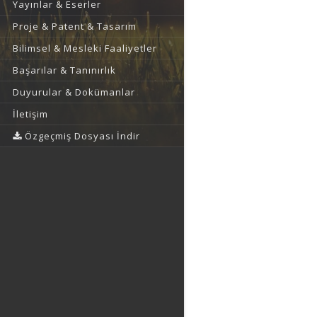
Yayınlar & Eserler
Proje & Patent & Tasarım
Bilimsel & Mesleki Faaliyetler
Başarılar & Tanınırlık
Duyurular & Dokümanlar
İletişim
Özgeçmiş Dosyası İndir