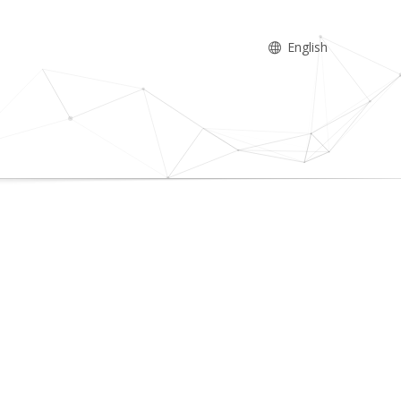
English