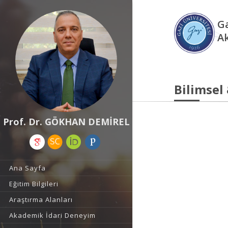
Ga
A
Bilimsel
Prof. Dr. GÖKHAN DEMİREL
Ana Sayfa
Eğitim Bilgileri
Araştırma Alanları
Akademik İdari Deneyim