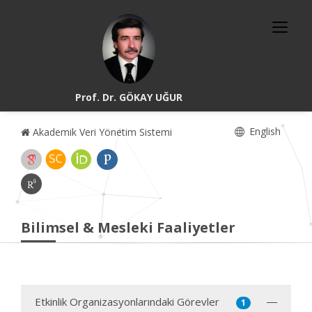
Prof. Dr. GÖKAY UĞUR
English
Akademik Veri Yönetim Sistemi
Bilimsel & Mesleki Faaliyetler
Etkinlik Organizasyonlarındaki Görevler
1