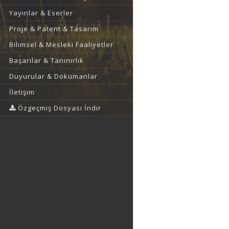
Yayınlar & Eserler
Proje & Patent & Tasarım
Bilimsel & Mesleki Faaliyetler
Başarılar & Tanınırlık
Duyurular & Dokümanlar
İletişim
Özgeçmiş Dosyası İndir